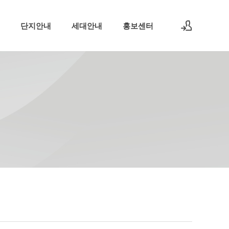
단지안내
세대안내
홍보센터
로그인
회원가입