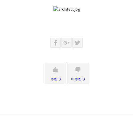
추천 0
비추천 0