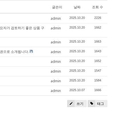
글쓴이
날짜
조회 수
admin
2025.10.20
2226
수요자가 검토하기 좋은 상품 구
admin
2025.10.20
1662
admin
2025.10.20
1663
활권으로 소개됩니다.
admin
2025.10.20
1643
admin
2025.10.20
1652
admin
2025.10.20
1547
admin
2025.10.20
1584
admin
2025.10.07
1666
쓰기
태그