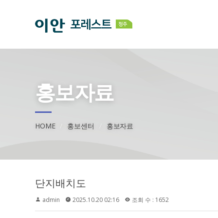
홍보자료
HOME
홍보센터
홍보자료
단지배치도
admin
2025.10.20 02:16
조회 수 : 1652