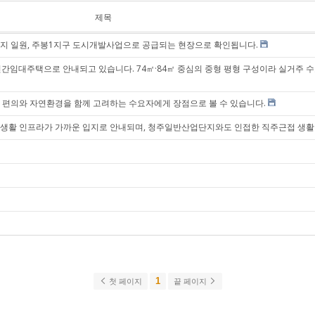
제목
지 일원, 주봉1지구 도시개발사업으로 공급되는 현장으로 확인됩니다.
반민간임대주택으로 안내되고 있습니다. 74㎡·84㎡ 중심의 중형 평형 구성이라 실거주 
 편의와 자연환경을 함께 고려하는 수요자에게 장점으로 볼 수 있습니다.
 생활 인프라가 가까운 입지로 안내되며, 청주일반산업단지와도 인접한 직주근접 생
1
첫 페이지
끝 페이지